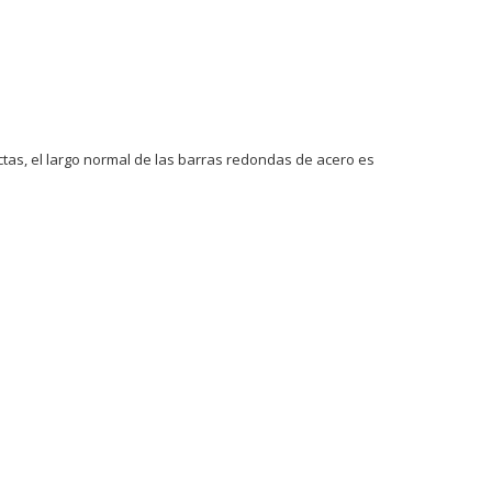
tas, el largo normal de las barras redondas de acero es