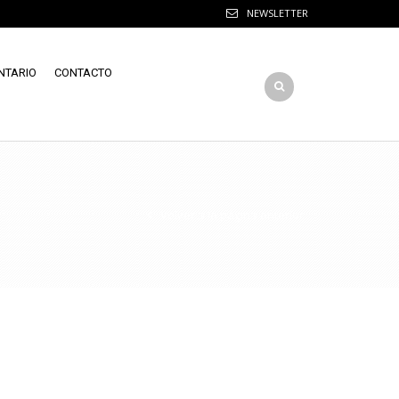
NEWSLETTER
NTARIO
CONTACTO
Volver a la página anterior