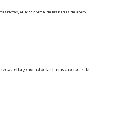
s rectas, el largo normal de las barras de acero
rectas, el largo normal de las barras cuadradas de