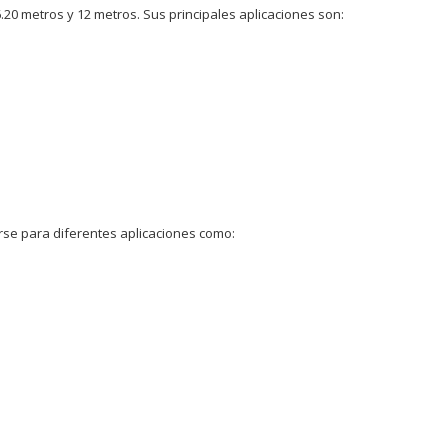
.20 metros y 12 metros. Sus principales aplicaciones son:
arse para diferentes aplicaciones como: