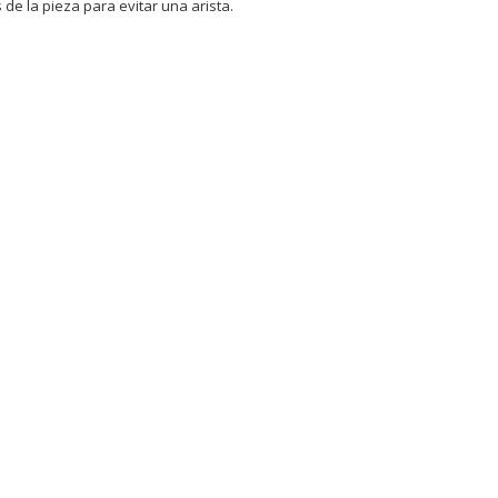
de la pieza para evitar una arista.