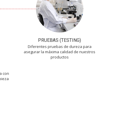
PRUEBAS (TESTING)
Diferentes pruebas de dureza para
asegurar la máxima calidad de nuestros
productos
a con
pieza