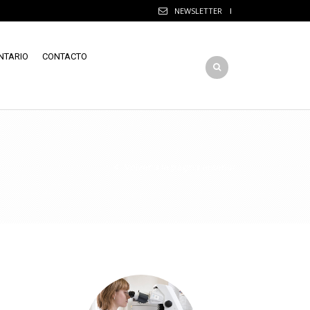
NEWSLETTER
NTARIO
CONTACTO
Volver a la página anterior