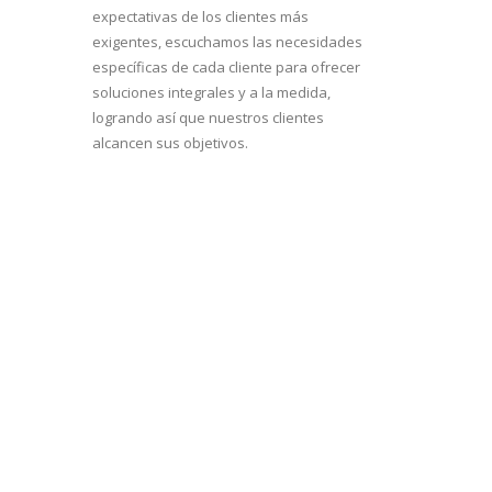
expectativas de los clientes más
exigentes, escuchamos las necesidades
específicas de cada cliente para ofrecer
soluciones integrales y a la medida,
logrando así que nuestros clientes
alcancen sus objetivos.