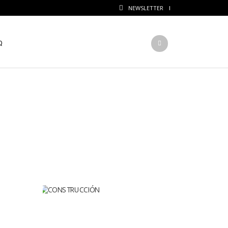
NEWSLETTER
Q
Volver a la página anterior