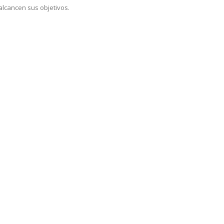
 alcancen sus objetivos.